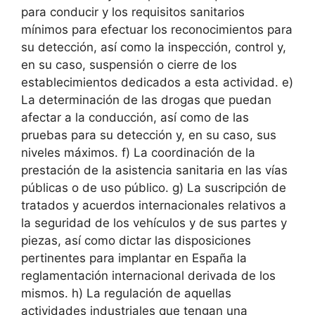
para conducir y los requisitos sanitarios
mínimos para efectuar los reconocimientos para
su detección, así como la inspección, control y,
en su caso, suspensión o cierre de los
establecimientos dedicados a esta actividad. e)
La determinación de las drogas que puedan
afectar a la conducción, así como de las
pruebas para su detección y, en su caso, sus
niveles máximos. f) La coordinación de la
prestación de la asistencia sanitaria en las vías
públicas o de uso público. g) La suscripción de
tratados y acuerdos internacionales relativos a
la seguridad de los vehículos y de sus partes y
piezas, así como dictar las disposiciones
pertinentes para implantar en España la
reglamentación internacional derivada de los
mismos. h) La regulación de aquellas
actividades industriales que tengan una