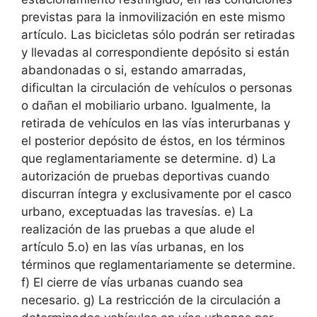
previstas para la inmovilización en este mismo
artículo. Las bicicletas sólo podrán ser retiradas
y llevadas al correspondiente depósito si están
abandonadas o si, estando amarradas,
dificultan la circulación de vehículos o personas
o dañan el mobiliario urbano. Igualmente, la
retirada de vehículos en las vías interurbanas y
el posterior depósito de éstos, en los términos
que reglamentariamente se determine. d) La
autorización de pruebas deportivas cuando
discurran íntegra y exclusivamente por el casco
urbano, exceptuadas las travesías. e) La
realización de las pruebas a que alude el
artículo 5.o) en las vías urbanas, en los
términos que reglamentariamente se determine.
f) El cierre de vías urbanas cuando sea
necesario. g) La restricción de la circulación a