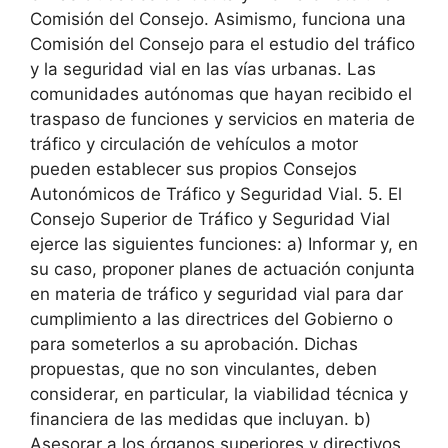
Comisión del Consejo. Asimismo, funciona una
Comisión del Consejo para el estudio del tráfico
y la seguridad vial en las vías urbanas. Las
comunidades autónomas que hayan recibido el
traspaso de funciones y servicios en materia de
tráfico y circulación de vehículos a motor
pueden establecer sus propios Consejos
Autonómicos de Tráfico y Seguridad Vial. 5. El
Consejo Superior de Tráfico y Seguridad Vial
ejerce las siguientes funciones: a) Informar y, en
su caso, proponer planes de actuación conjunta
en materia de tráfico y seguridad vial para dar
cumplimiento a las directrices del Gobierno o
para someterlos a su aprobación. Dichas
propuestas, que no son vinculantes, deben
considerar, en particular, la viabilidad técnica y
financiera de las medidas que incluyan. b)
Asesorar a los órganos superiores y directivos