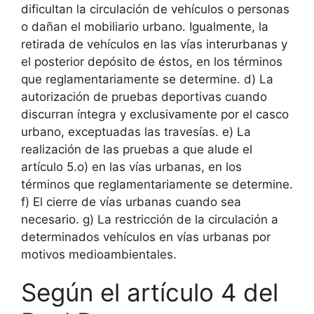
dificultan la circulación de vehículos o personas
o dañan el mobiliario urbano. Igualmente, la
retirada de vehículos en las vías interurbanas y
el posterior depósito de éstos, en los términos
que reglamentariamente se determine. d) La
autorización de pruebas deportivas cuando
discurran íntegra y exclusivamente por el casco
urbano, exceptuadas las travesías. e) La
realización de las pruebas a que alude el
artículo 5.o) en las vías urbanas, en los
términos que reglamentariamente se determine.
f) El cierre de vías urbanas cuando sea
necesario. g) La restricción de la circulación a
determinados vehículos en vías urbanas por
motivos medioambientales.
Según el artículo 4 del