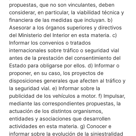
propuestas, que no son vinculantes, deben
considerar, en particular, la viabilidad técnica y
financiera de las medidas que incluyan. b)
Asesorar a los órganos superiores y directivos
del Ministerio del Interior en esta materia. c)
Informar los convenios o tratados
internacionales sobre tráfico o seguridad vial
antes de la prestación del consentimiento del
Estado para obligarse por ellos. d) Informar o
proponer, en su caso, los proyectos de
disposiciones generales que afecten al tráfico y
la seguridad vial. e) Informar sobre la
publicidad de los vehículos a motor. f) Impulsar,
mediante las correspondientes propuestas, la
actuación de los distintos organismos,
entidades y asociaciones que desarrollen
actividades en esta materia. g) Conocer e
informar sobre la evolución de la siniestralidad