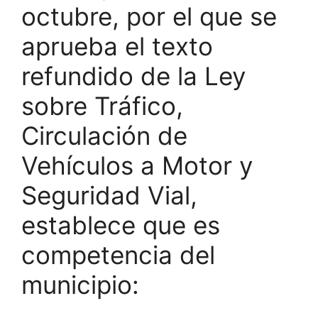
octubre, por el que se
aprueba el texto
refundido de la Ley
sobre Tráfico,
Circulación de
Vehículos a Motor y
Seguridad Vial,
establece que es
competencia del
municipio: