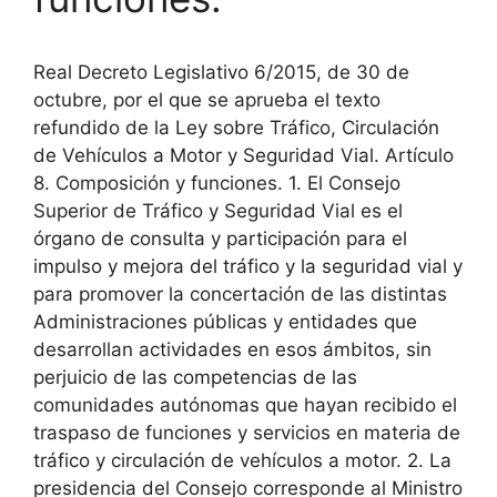
Real Decreto Legislativo 6/2015, de 30 de
octubre, por el que se aprueba el texto
refundido de la Ley sobre Tráfico, Circulación
de Vehículos a Motor y Seguridad Vial. Artículo
8. Composición y funciones. 1. El Consejo
Superior de Tráfico y Seguridad Vial es el
órgano de consulta y participación para el
impulso y mejora del tráfico y la seguridad vial y
para promover la concertación de las distintas
Administraciones públicas y entidades que
desarrollan actividades en esos ámbitos, sin
perjuicio de las competencias de las
comunidades autónomas que hayan recibido el
traspaso de funciones y servicios en materia de
tráfico y circulación de vehículos a motor. 2. La
presidencia del Consejo corresponde al Ministro