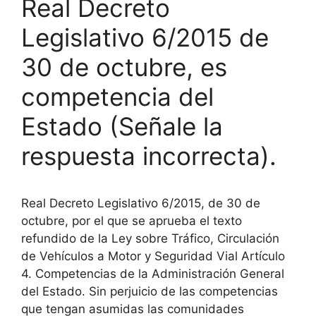
Real Decreto
Legislativo 6/2015 de
30 de octubre, es
competencia del
Estado (Señale la
respuesta incorrecta).
Real Decreto Legislativo 6/2015, de 30 de
octubre, por el que se aprueba el texto
refundido de la Ley sobre Tráfico, Circulación
de Vehículos a Motor y Seguridad Vial Artículo
4. Competencias de la Administración General
del Estado. Sin perjuicio de las competencias
que tengan asumidas las comunidades