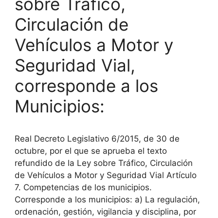
sobre Tráfico,
Circulación de
Vehículos a Motor y
Seguridad Vial,
corresponde a los
Municipios:
Real Decreto Legislativo 6/2015, de 30 de
octubre, por el que se aprueba el texto
refundido de la Ley sobre Tráfico, Circulación
de Vehículos a Motor y Seguridad Vial Artículo
7. Competencias de los municipios.
Corresponde a los municipios: a) La regulación,
ordenación, gestión, vigilancia y disciplina, por