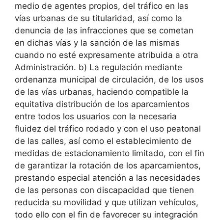
medio de agentes propios, del tráfico en las
vías urbanas de su titularidad, así como la
denuncia de las infracciones que se cometan
en dichas vías y la sanción de las mismas
cuando no esté expresamente atribuida a otra
Administración. b) La regulación mediante
ordenanza municipal de circulación, de los usos
de las vías urbanas, haciendo compatible la
equitativa distribución de los aparcamientos
entre todos los usuarios con la necesaria
fluidez del tráfico rodado y con el uso peatonal
de las calles, así como el establecimiento de
medidas de estacionamiento limitado, con el fin
de garantizar la rotación de los aparcamientos,
prestando especial atención a las necesidades
de las personas con discapacidad que tienen
reducida su movilidad y que utilizan vehículos,
todo ello con el fin de favorecer su integración