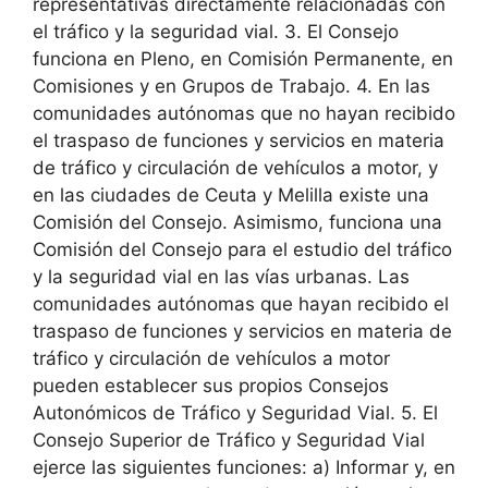
representativas directamente relacionadas con
el tráfico y la seguridad vial. 3. El Consejo
funciona en Pleno, en Comisión Permanente, en
Comisiones y en Grupos de Trabajo. 4. En las
comunidades autónomas que no hayan recibido
el traspaso de funciones y servicios en materia
de tráfico y circulación de vehículos a motor, y
en las ciudades de Ceuta y Melilla existe una
Comisión del Consejo. Asimismo, funciona una
Comisión del Consejo para el estudio del tráfico
y la seguridad vial en las vías urbanas. Las
comunidades autónomas que hayan recibido el
traspaso de funciones y servicios en materia de
tráfico y circulación de vehículos a motor
pueden establecer sus propios Consejos
Autonómicos de Tráfico y Seguridad Vial. 5. El
Consejo Superior de Tráfico y Seguridad Vial
ejerce las siguientes funciones: a) Informar y, en