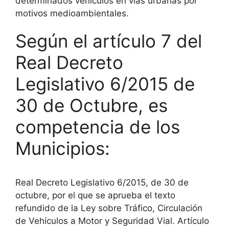
determinados vehículos en vías urbanas por
motivos medioambientales.
Según el artículo 7 del
Real Decreto
Legislativo 6/2015 de
30 de Octubre, es
competencia de los
Municipios:
Real Decreto Legislativo 6/2015, de 30 de
octubre, por el que se aprueba el texto
refundido de la Ley sobre Tráfico, Circulación
de Vehículos a Motor y Seguridad Vial. Artículo