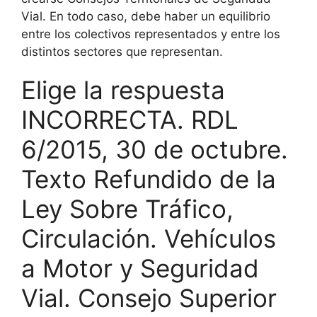
Vial. En todo caso, debe haber un equilibrio
entre los colectivos representados y entre los
distintos sectores que representan.
Elige la respuesta
INCORRECTA. RDL
6/2015, 30 de octubre.
Texto Refundido de la
Ley Sobre Tráfico,
Circulación. Vehículos
a Motor y Seguridad
Vial. Consejo Superior