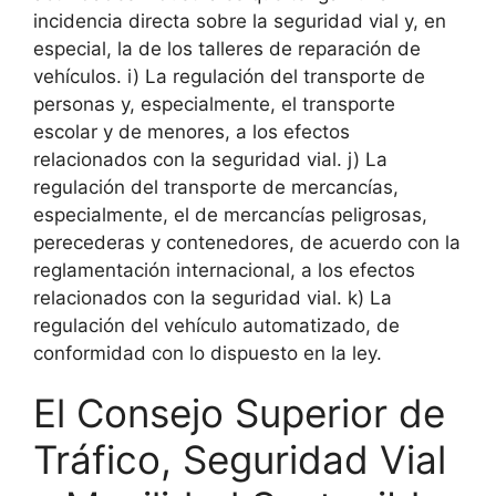
incidencia directa sobre la seguridad vial y, en
especial, la de los talleres de reparación de
vehículos. i) La regulación del transporte de
personas y, especialmente, el transporte
escolar y de menores, a los efectos
relacionados con la seguridad vial. j) La
regulación del transporte de mercancías,
especialmente, el de mercancías peligrosas,
perecederas y contenedores, de acuerdo con la
reglamentación internacional, a los efectos
relacionados con la seguridad vial. k) La
regulación del vehículo automatizado, de
conformidad con lo dispuesto en la ley.
El Consejo Superior de
Tráfico, Seguridad Vial