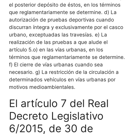
el posterior depósito de éstos, en los términos
que reglamentariamente se determine. d) La
autorización de pruebas deportivas cuando
discurran íntegra y exclusivamente por el casco
urbano, exceptuadas las travesías. e) La
realización de las pruebas a que alude el
artículo 5.o) en las vías urbanas, en los
términos que reglamentariamente se determine.
f) El cierre de vías urbanas cuando sea
necesario. g) La restricción de la circulación a
determinados vehículos en vías urbanas por
motivos medioambientales.
El artículo 7 del Real
Decreto Legislativo
6/2015, de 30 de