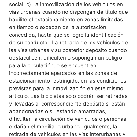
social. c) La inmovilización de los vehículos en
vías urbanas cuando no dispongan de título que
habilite el estacionamiento en zonas limitadas
en tiempo o excedan de la autorización
concedida, hasta que se logre la identificación
de su conductor. La retirada de los vehículos de
las vías urbanas y su posterior depósito cuando
obstaculicen, dificulten o supongan un peligro
para la circulación, o se encuentren
incorrectamente aparcados en las zonas de
estacionamiento restringido, en las condiciones
previstas para la inmovilización en este mismo
artículo. Las bicicletas sólo podrán ser retiradas
y llevadas al correspondiente depósito si están
abandonadas o si, estando amarradas,
dificultan la circulación de vehículos o personas
o dañan el mobiliario urbano. Igualmente, la
retirada de vehículos en las vías interurbanas y