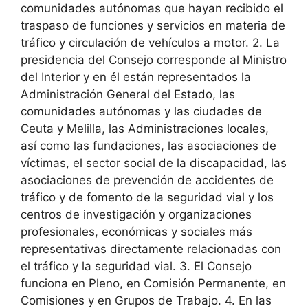
comunidades autónomas que hayan recibido el
traspaso de funciones y servicios en materia de
tráfico y circulación de vehículos a motor. 2. La
presidencia del Consejo corresponde al Ministro
del Interior y en él están representados la
Administración General del Estado, las
comunidades autónomas y las ciudades de
Ceuta y Melilla, las Administraciones locales,
así como las fundaciones, las asociaciones de
víctimas, el sector social de la discapacidad, las
asociaciones de prevención de accidentes de
tráfico y de fomento de la seguridad vial y los
centros de investigación y organizaciones
profesionales, económicas y sociales más
representativas directamente relacionadas con
el tráfico y la seguridad vial. 3. El Consejo
funciona en Pleno, en Comisión Permanente, en
Comisiones y en Grupos de Trabajo. 4. En las