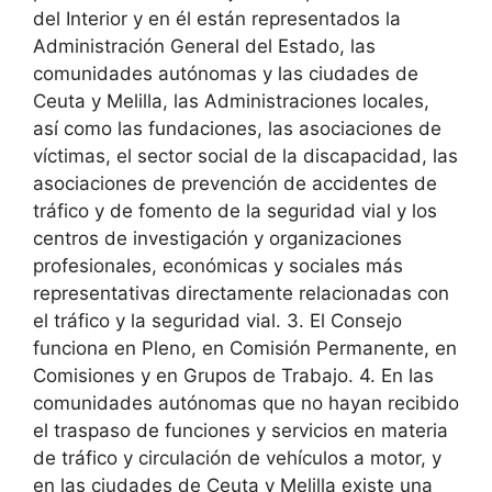
del Interior y en él están representados la
Administración General del Estado, las
comunidades autónomas y las ciudades de
Ceuta y Melilla, las Administraciones locales,
así como las fundaciones, las asociaciones de
víctimas, el sector social de la discapacidad, las
asociaciones de prevención de accidentes de
tráfico y de fomento de la seguridad vial y los
centros de investigación y organizaciones
profesionales, económicas y sociales más
representativas directamente relacionadas con
el tráfico y la seguridad vial. 3. El Consejo
funciona en Pleno, en Comisión Permanente, en
Comisiones y en Grupos de Trabajo. 4. En las
comunidades autónomas que no hayan recibido
el traspaso de funciones y servicios en materia
de tráfico y circulación de vehículos a motor, y
en las ciudades de Ceuta y Melilla existe una