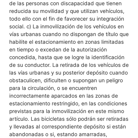
de las personas con discapacidad que tienen
reducida su movilidad y que utilizan vehículos,
todo ello con el fin de favorecer su integración
social. c) La inmovilización de los vehículos en
vías urbanas cuando no dispongan de título que
habilite el estacionamiento en zonas limitadas
en tiempo o excedan de la autorización
concedida, hasta que se logre la identificación
de su conductor. La retirada de los vehículos de
las vías urbanas y su posterior depósito cuando
obstaculicen, dificulten o supongan un peligro
para la circulación, o se encuentren
incorrectamente aparcados en las zonas de
estacionamiento restringido, en las condiciones
previstas para la inmovilización en este mismo
artículo. Las bicicletas sólo podrán ser retiradas
y llevadas al correspondiente depósito si están
abandonadas o si, estando amarradas,