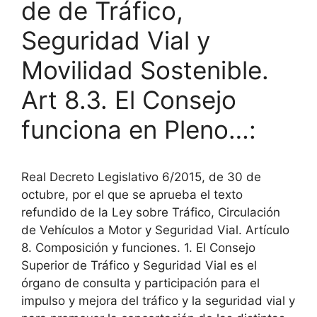
de de Tráfico,
Seguridad Vial y
Movilidad Sostenible.
Art 8.3. El Consejo
funciona en Pleno…:
Real Decreto Legislativo 6/2015, de 30 de
octubre, por el que se aprueba el texto
refundido de la Ley sobre Tráfico, Circulación
de Vehículos a Motor y Seguridad Vial. Artículo
8. Composición y funciones. 1. El Consejo
Superior de Tráfico y Seguridad Vial es el
órgano de consulta y participación para el
impulso y mejora del tráfico y la seguridad vial y