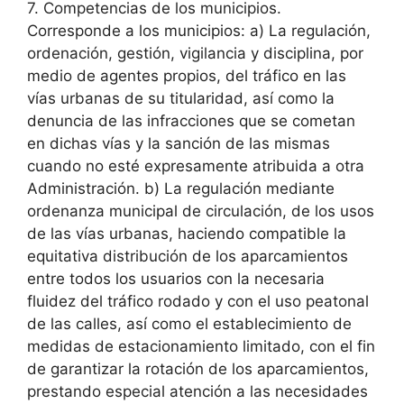
7. Competencias de los municipios.
Corresponde a los municipios: a) La regulación,
ordenación, gestión, vigilancia y disciplina, por
medio de agentes propios, del tráfico en las
vías urbanas de su titularidad, así como la
denuncia de las infracciones que se cometan
en dichas vías y la sanción de las mismas
cuando no esté expresamente atribuida a otra
Administración. b) La regulación mediante
ordenanza municipal de circulación, de los usos
de las vías urbanas, haciendo compatible la
equitativa distribución de los aparcamientos
entre todos los usuarios con la necesaria
fluidez del tráfico rodado y con el uso peatonal
de las calles, así como el establecimiento de
medidas de estacionamiento limitado, con el fin
de garantizar la rotación de los aparcamientos,
prestando especial atención a las necesidades