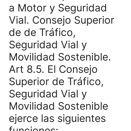
a Motor y Seguridad
Vial. Consejo Superior
de de Tráfico,
Seguridad Vial y
Movilidad Sostenible.
Art 8.5. El Consejo
Superior de Tráfico,
Seguridad Vial y
Movilidad Sostenible
ejerce las siguientes
funciones: