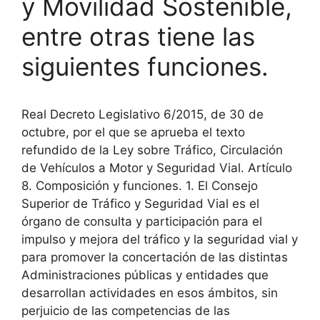
y Movilidad Sostenible,
entre otras tiene las
siguientes funciones.
Real Decreto Legislativo 6/2015, de 30 de
octubre, por el que se aprueba el texto
refundido de la Ley sobre Tráfico, Circulación
de Vehículos a Motor y Seguridad Vial. Artículo
8. Composición y funciones. 1. El Consejo
Superior de Tráfico y Seguridad Vial es el
órgano de consulta y participación para el
impulso y mejora del tráfico y la seguridad vial y
para promover la concertación de las distintas
Administraciones públicas y entidades que
desarrollan actividades en esos ámbitos, sin
perjuicio de las competencias de las