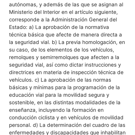
autónomas, y además de las que se asignan al
Ministerio del Interior en el artículo siguiente,
corresponde a la Administración General del
Estado: a) La aprobación de la normativa
técnica básica que afecte de manera directa a
la seguridad vial. b) La previa homologación, en
su caso, de los elementos de los vehículos,
remolques y semirremolques que afecten a la
seguridad vial, así como dictar instrucciones y
directrices en materia de inspección técnica de
vehículos. c) La aprobación de las normas
básicas y mínimas para la programación de la
educación vial para la movilidad segura y
sostenible, en las distintas modalidades de la
enseñanza, incluyendo la formación en
conducción ciclista y en vehículos de movilidad
personal. d) La determinación del cuadro de las
enfermedades y discapacidades que inhabilitan