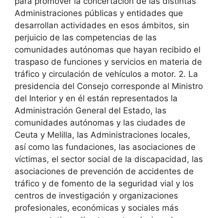
para promover la concertación de las distintas
Administraciones públicas y entidades que
desarrollan actividades en esos ámbitos, sin
perjuicio de las competencias de las
comunidades autónomas que hayan recibido el
traspaso de funciones y servicios en materia de
tráfico y circulación de vehículos a motor. 2. La
presidencia del Consejo corresponde al Ministro
del Interior y en él están representados la
Administración General del Estado, las
comunidades autónomas y las ciudades de
Ceuta y Melilla, las Administraciones locales,
así como las fundaciones, las asociaciones de
víctimas, el sector social de la discapacidad, las
asociaciones de prevención de accidentes de
tráfico y de fomento de la seguridad vial y los
centros de investigación y organizaciones
profesionales, económicas y sociales más