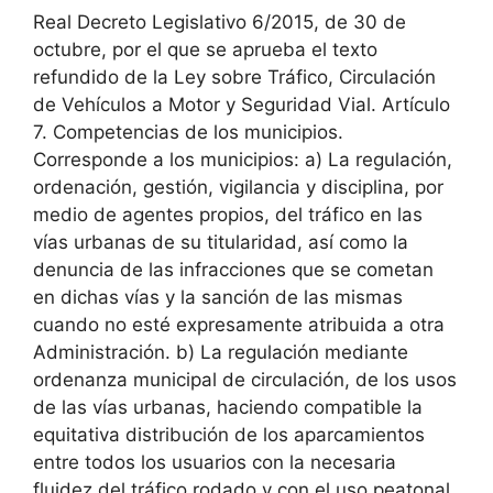
Real Decreto Legislativo 6/2015, de 30 de
octubre, por el que se aprueba el texto
refundido de la Ley sobre Tráfico, Circulación
de Vehículos a Motor y Seguridad Vial. Artículo
7. Competencias de los municipios.
Corresponde a los municipios: a) La regulación,
ordenación, gestión, vigilancia y disciplina, por
medio de agentes propios, del tráfico en las
vías urbanas de su titularidad, así como la
denuncia de las infracciones que se cometan
en dichas vías y la sanción de las mismas
cuando no esté expresamente atribuida a otra
Administración. b) La regulación mediante
ordenanza municipal de circulación, de los usos
de las vías urbanas, haciendo compatible la
equitativa distribución de los aparcamientos
entre todos los usuarios con la necesaria
fluidez del tráfico rodado y con el uso peatonal