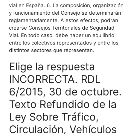
vial en España. 6. La composición, organización
y funcionamiento del Consejo se determinarán
reglamentariamente. A estos efectos, podrán
crearse Consejos Territoriales de Seguridad
Vial. En todo caso, debe haber un equilibrio
entre los colectivos representados y entre los
distintos sectores que representan.
Elige la respuesta
INCORRECTA. RDL
6/2015, 30 de octubre.
Texto Refundido de la
Ley Sobre Tráfico,
Circulación, Vehículos