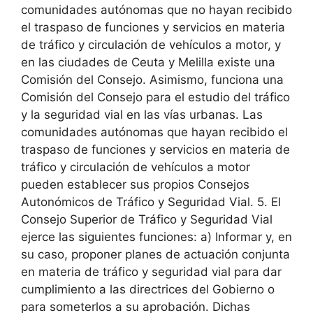
comunidades autónomas que no hayan recibido
el traspaso de funciones y servicios en materia
de tráfico y circulación de vehículos a motor, y
en las ciudades de Ceuta y Melilla existe una
Comisión del Consejo. Asimismo, funciona una
Comisión del Consejo para el estudio del tráfico
y la seguridad vial en las vías urbanas. Las
comunidades autónomas que hayan recibido el
traspaso de funciones y servicios en materia de
tráfico y circulación de vehículos a motor
pueden establecer sus propios Consejos
Autonómicos de Tráfico y Seguridad Vial. 5. El
Consejo Superior de Tráfico y Seguridad Vial
ejerce las siguientes funciones: a) Informar y, en
su caso, proponer planes de actuación conjunta
en materia de tráfico y seguridad vial para dar
cumplimiento a las directrices del Gobierno o
para someterlos a su aprobación. Dichas