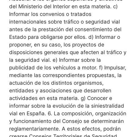
del Ministerio del Interior en esta materia. c)
Informar los convenios o tratados
internacionales sobre tráfico o seguridad vial
antes de la prestación del consentimiento del
Estado para obligarse por ellos. d) Informar o
proponer, en su caso, los proyectos de
disposiciones generales que afecten al tráfico y
la seguridad vial. e) Informar sobre la
publicidad de los vehículos a motor. f) Impulsar,
mediante las correspondientes propuestas, la
actuación de los distintos organismos,
entidades y asociaciones que desarrollen
actividades en esta materia. g) Conocer e
informar sobre la evolución de la siniestralidad
vial en España. 6. La composición, organización
y funcionamiento del Consejo se determinarán
reglamentariamente. A estos efectos, podrán
crearse Consejos Territoriales de Seguridad